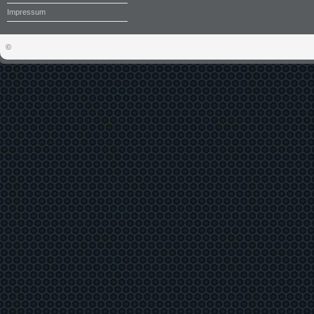
Impressum
©